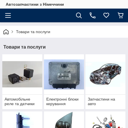
Автозапчастини з Німеччини
Товари та послуги
Товари та послуги
Автомобільне
Електронні блоки
Запчастини на
реле та датчики
керування
авто