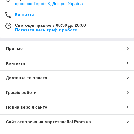
проспект Героїв 3, Дніпро, Україна
Контакти
Сьогодні працює з 08:30 до 20:00
Показати весь графік роботи
Про нас
Контакти
Доставка та оплата
Графік роботи
Повна версія сайту
Сайт створено на маркетплейсі
Prom.ua