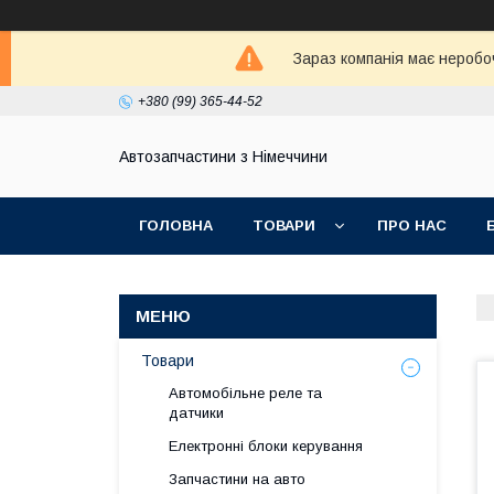
Зараз компанія має неробо
+380 (99) 365-44-52
Автозапчастини з Німеччини
ГОЛОВНА
ТОВАРИ
ПРО НАС
Товари
Автомобільне реле та
датчики
Електронні блоки керування
Запчастини на авто