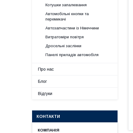
Котушки запалювання
Автомобільні кнопки та
перемикачі
Автозапчастини із Німеччини
Витратоміри повітря
Дросельні заслінки
Панелі приладів автомобіля
Про нас
Блог
Відгуки
КОНТАКТИ