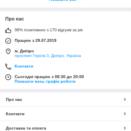
использования стеклоподъемников, стеклоочистителей и
других приборов. Все товары представленные на сайте в
наличии на складе в Украине.
Про нас
98% позитивних з 170 відгуків за рік
Працює з 29.07.2019
м. Дніпро
проспект Героїв 3, Дніпро, Україна
Контакти
Сьогодні працює з 08:30 до 20:00
Показати весь графік роботи
Про нас
Контакти
Доставка та оплата