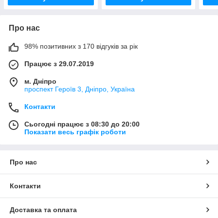
Про нас
98% позитивних з 170 відгуків за рік
Працює з 29.07.2019
м. Дніпро
проспект Героїв 3, Дніпро, Україна
Контакти
Сьогодні працює з 08:30 до 20:00
Показати весь графік роботи
Про нас
Контакти
Доставка та оплата