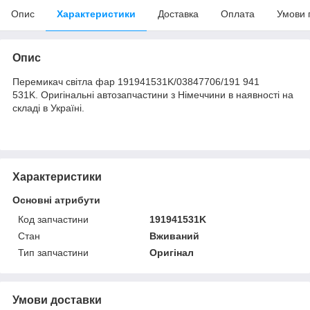
Опис
Характеристики
Доставка
Оплата
Умови 
Опис
Перемикач світла фар 191941531K/03847706/191 941
531K. Оригінальні автозапчастини з Німеччини в наявності на
складі в Україні.
Характеристики
Основні атрибути
Код запчастини
191941531K
Стан
Вживаний
Тип запчастини
Оригінал
Умови доставки