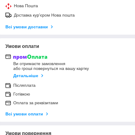
Нова Пошта
Доставка кур'єром Нова пошта
Всі умови доставки
Умови оплати
Ви отримаєте замовлення
або гроші повернуться на вашу картку
Детальніше
Післяплата
Готівкою
Оплата за реквізитами
Всі умови оплати
Умови повернення