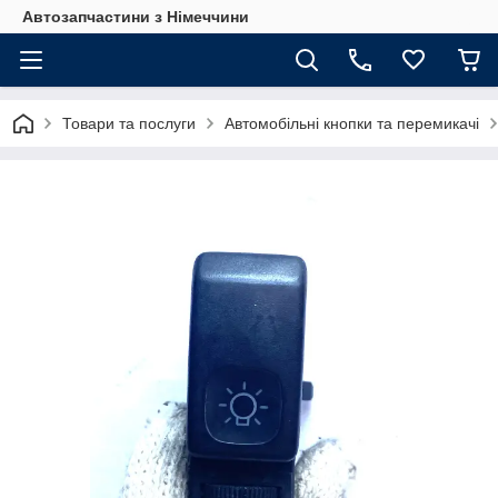
Автозапчастини з Німеччини
Товари та послуги
Автомобільні кнопки та перемикачі