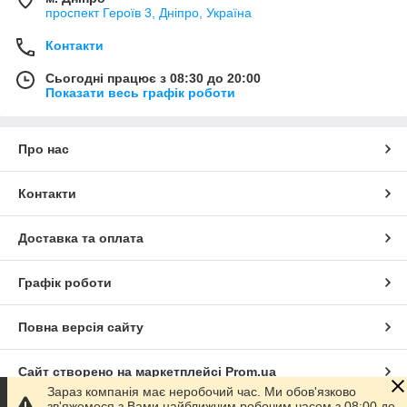
проспект Героїв 3, Дніпро, Україна
Контакти
Сьогодні працює з 08:30 до 20:00
Показати весь графік роботи
Про нас
Контакти
Доставка та оплата
Графік роботи
Повна версія сайту
Сайт створено на маркетплейсі
Prom.ua
Зараз компанія має неробочий час. Ми обов'язково
зв'яжемося з Вами найближчим робочим часом з 08:00 до