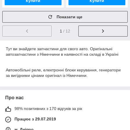
Купити
Купити
Показати ще
1
/ 12
Тут ви знайдете запчастини для свого авто. Оригінальні
автозапчастини з Німеччини в наявності на складі в Україні
Автомобільні реле, електронні блоки керування, генератори
за вигідними цінами оригінал із Німеччини.
Про нас
98% позитивних з 170 відгуків за рік
Працює з 29.07.2019
м. Дніпро