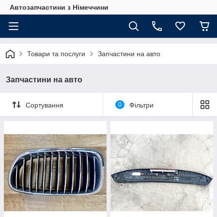
Автозапчастини з Німеччини
Товари та послуги
Запчастини на авто
Запчастини на авто
Сортування
0
Фільтри