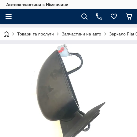
Автозапчастини з Німеччини
Товари та послуги
Запчастини на авто
Зеркало Fiat