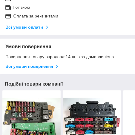
Готівкою
Оплата за реквізитами
Всі умови оплати
Умови повернення
Повернення товару впродовж 14 днів за домовленістю
Всі умови повернення
Подібні товари компанії