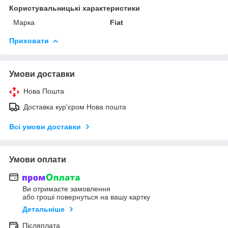
Користувальницькі характеристики
Марка
Fiat
Приховати
Умови доставки
Нова Пошта
Доставка кур'єром Нова пошта
Всі умови доставки
Умови оплати
Ви отримаєте замовлення
або гроші повернуться на вашу картку
Детальніше
Післяплата