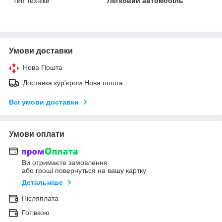
Тип техніки
Легковий автомобіль
Умови доставки
Нова Пошта
Доставка кур'єром Нова пошта
Всі умови доставки
Умови оплати
Ви отримаєте замовлення
або гроші повернуться на вашу картку
Детальніше
Післяплата
Готівкою