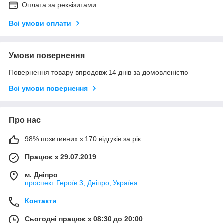
Оплата за реквізитами
Всі умови оплати
Умови повернення
Повернення товару впродовж 14 днів за домовленістю
Всі умови повернення
Про нас
98% позитивних з 170 відгуків за рік
Працює з 29.07.2019
м. Дніпро
проспект Героїв 3, Дніпро, Україна
Контакти
Сьогодні працює з 08:30 до 20:00