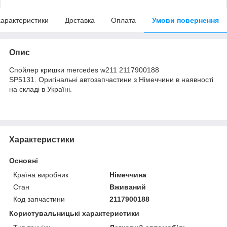
арактеристики
Доставка
Оплата
Умови повернення
Опис
Спойлер кришки mercedes w211 2117900188
SP5131. Оригінальні автозапчастини з Німеччини в наявності
на складі в Україні.
Характеристики
Основні
Країна виробник
Німеччина
Стан
Вживаний
Код запчастини
2117900188
Користувальницькі характеристики