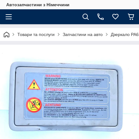
Автозапчастини з Німеччини
Товари та послуги
Запчастини на авто
Дзеркало PA6