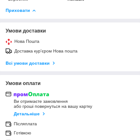
Приховати
Умови доставки
Нова Пошта
Доставка кур'єром Нова пошта
Всі умови доставки
Умови оплати
Ви отримаєте замовлення
або гроші повернуться на вашу картку
Детальніше
Післяплата
Готівкою