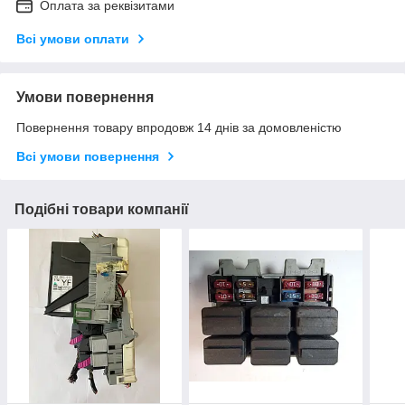
Оплата за реквізитами
Всі умови оплати
Умови повернення
Повернення товару впродовж 14 днів за домовленістю
Всі умови повернення
Подібні товари компанії