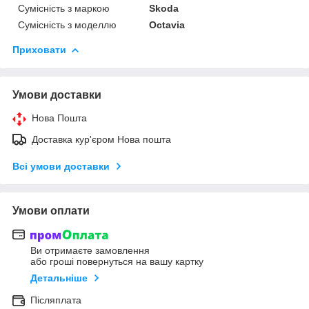
Сумісність з маркою
Skoda
Сумісність з моделлю
Octavia
Приховати
Умови доставки
Нова Пошта
Доставка кур'єром Нова пошта
Всі умови доставки
Умови оплати
Ви отримаєте замовлення
або гроші повернуться на вашу картку
Детальніше
Післяплата