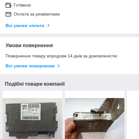
Готівкою
Оплата за реквізитами
Всі умови оплати
Умови повернення
Повернення товару впродовж 14 днів за домовленістю
Всі умови повернення
Подібні товари компанії