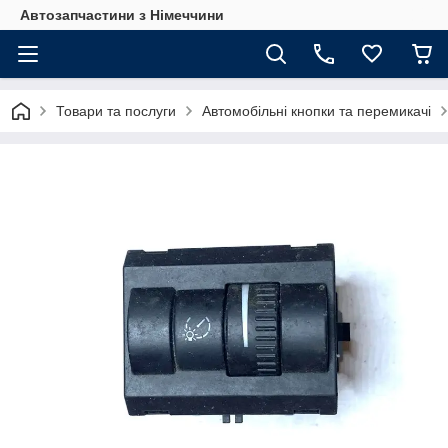
Автозапчастини з Німеччини
Товари та послуги
Автомобільні кнопки та перемикачі