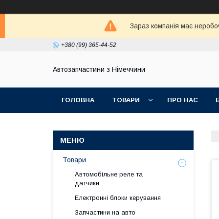
Зараз компанія має неробо
+380 (99) 365-44-52
Автозапчастини з Німеччини
ГОЛОВНА
ТОВАРИ
ПРО НАС
Товари
Автомобільне реле та
датчики
Електронні блоки керування
Запчастини на авто