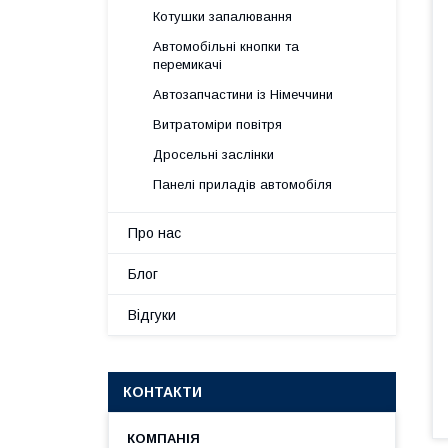
Котушки запалювання
Автомобільні кнопки та
перемикачі
Автозапчастини із Німеччини
Витратоміри повітря
Дросельні заслінки
Панелі приладів автомобіля
Про нас
Блог
Відгуки
КОНТАКТИ