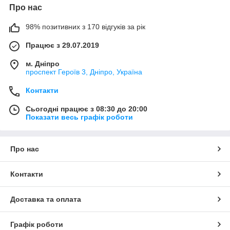
Про нас
98% позитивних з 170 відгуків за рік
Працює з 29.07.2019
м. Дніпро
проспект Героїв 3, Дніпро, Україна
Контакти
Сьогодні працює з 08:30 до 20:00
Показати весь графік роботи
Про нас
Контакти
Доставка та оплата
Графік роботи