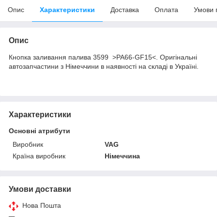
Опис
Характеристики
Доставка
Оплата
Умови 
Опис
Кнопка заливання палива 3599 >PA66-GF15<. Оригінальні
автозапчастини з Німеччини в наявності на складі в Україні.
Характеристики
Основні атрибути
Виробник
VAG
Країна виробник
Німеччина
Умови доставки
Нова Пошта