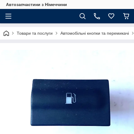
Автозапчастини з Німеччини
Товари та послуги
Автомобільні кнопки та перемикачі