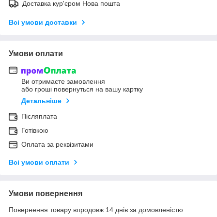
Доставка кур'єром Нова пошта
Всі умови доставки
Умови оплати
Ви отримаєте замовлення
або гроші повернуться на вашу картку
Детальніше
Післяплата
Готівкою
Оплата за реквізитами
Всі умови оплати
Умови повернення
Повернення товару впродовж 14 днів за домовленістю