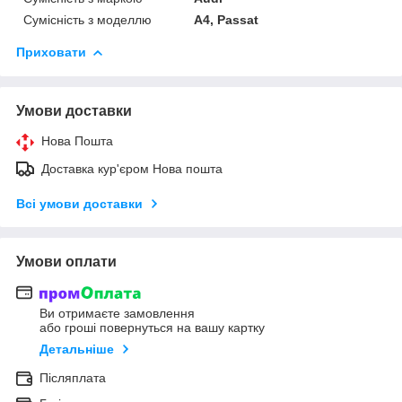
Сумісність з моделлю
A4, Passat
Приховати
Умови доставки
Нова Пошта
Доставка кур'єром Нова пошта
Всі умови доставки
Умови оплати
Ви отримаєте замовлення
або гроші повернуться на вашу картку
Детальніше
Післяплата