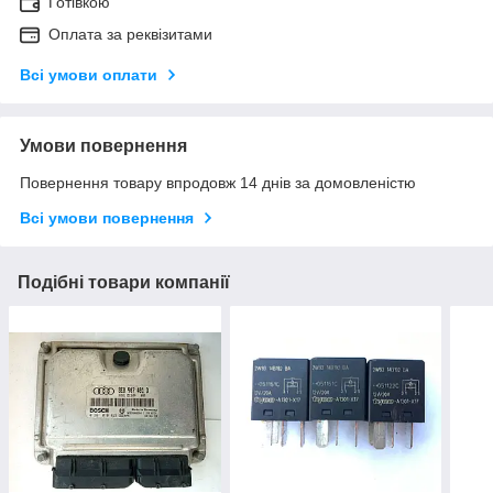
Готівкою
Оплата за реквізитами
Всі умови оплати
Умови повернення
Повернення товару впродовж 14 днів за домовленістю
Всі умови повернення
Подібні товари компанії