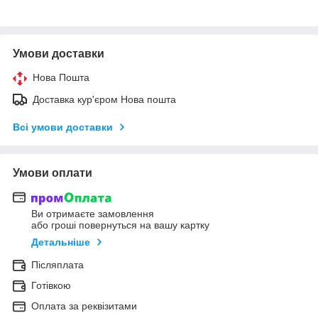
Умови доставки
Нова Пошта
Доставка кур'єром Нова пошта
Всі умови доставки
Умови оплати
Ви отримаєте замовлення
або гроші повернуться на вашу картку
Детальніше
Післяплата
Готівкою
Оплата за реквізитами