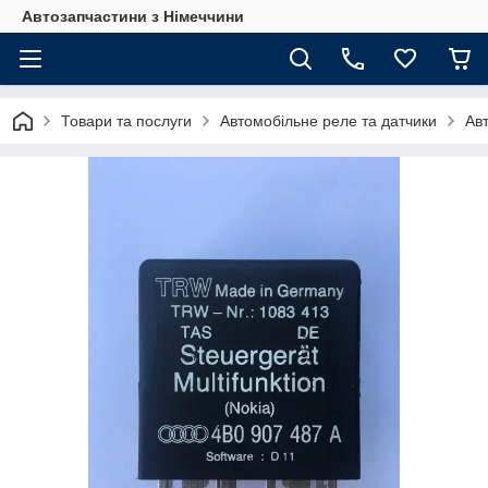
Автозапчастини з Німеччини
Товари та послуги
Автомобільне реле та датчики
Ав