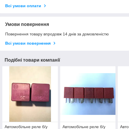
Всі умови оплати
Умови повернення
Повернення товару впродовж 14 днів за домовленістю
Всі умови повернення
Подібні товари компанії
Автомобільне реле б/у
Автомобільне реле б/у
Авто