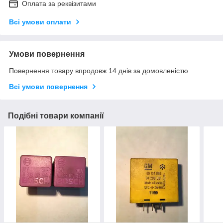
Оплата за реквізитами
Всі умови оплати
Умови повернення
Повернення товару впродовж 14 днів за домовленістю
Всі умови повернення
Подібні товари компанії