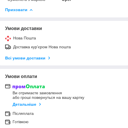
Приховати
Умови доставки
Нова Пошта
Доставка кур'єром Нова пошта
Всі умови доставки
Умови оплати
Ви отримаєте замовлення
або гроші повернуться на вашу картку
Детальніше
Післяплата
Готівкою