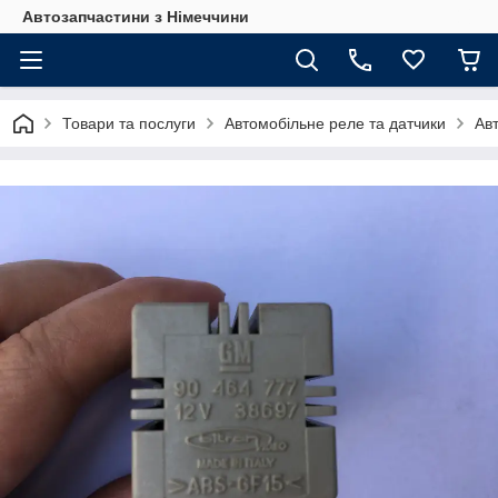
Автозапчастини з Німеччини
Товари та послуги
Автомобільне реле та датчики
Ав