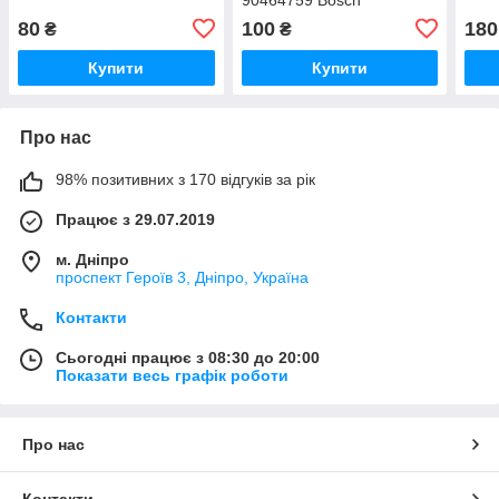
80
100
180
₴
₴
Купити
Купити
Про нас
98% позитивних з 170 відгуків за рік
Працює з 29.07.2019
м. Дніпро
проспект Героїв 3, Дніпро, Україна
Контакти
Сьогодні працює з 08:30 до 20:00
Показати весь графік роботи
Про нас
Контакти