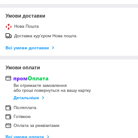
Умови доставки
Нова Пошта
Доставка кур'єром Нова пошта
Всі умови доставки
Умови оплати
Ви отримаєте замовлення
або гроші повернуться на вашу картку
Детальніше
Післяплата
Готівкою
Оплата за реквізитами
Всі умови оплати