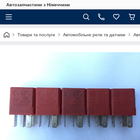
Автозапчастини з Німеччини
Товари та послуги
Автомобільне реле та датчики
Ав