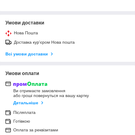
Умови доставки
Нова Пошта
Доставка кур'єром Нова пошта
Всі умови доставки
Умови оплати
Ви отримаєте замовлення
або гроші повернуться на вашу картку
Детальніше
Післяплата
Готівкою
Оплата за реквізитами