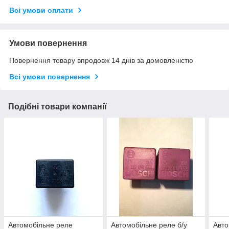
Всі умови оплати
Умови повернення
Повернення товару впродовж 14 днів за домовленістю
Всі умови повернення
Подібні товари компанії
Автомобільне реле
Автомобільне реле б/у
Авто