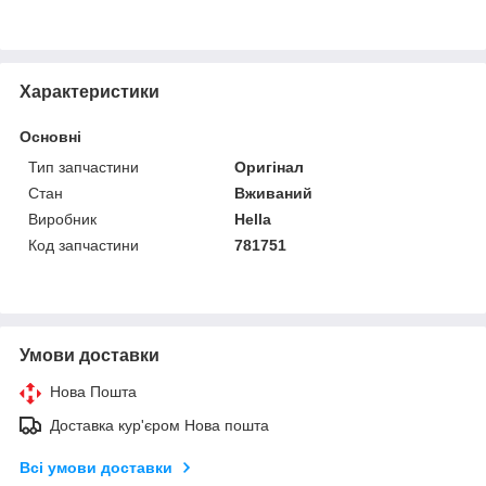
Характеристики
Основні
Тип запчастини
Оригінал
Стан
Вживаний
Виробник
Hella
Код запчастини
781751
Умови доставки
Нова Пошта
Доставка кур'єром Нова пошта
Всі умови доставки