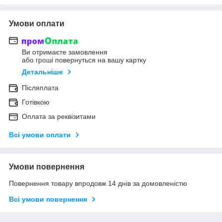
Умови оплати
Ви отримаєте замовлення
або гроші повернуться на вашу картку
Детальніше
Післяплата
Готівкою
Оплата за реквізитами
Всі умови оплати
Умови повернення
Повернення товару впродовж 14 днів за домовленістю
Всі умови повернення