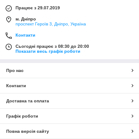
Працює з 29.07.2019
м. Дніпро
проспект Героїв 3, Дніпро, Україна
Контакти
Сьогодні працює з 08:30 до 20:00
Показати весь графік роботи
Про нас
Контакти
Доставка та оплата
Графік роботи
Повна версія сайту