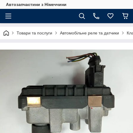
Автозапчастини з Німеччини
Товари та послуги
Автомобільне реле та датчики
Кл