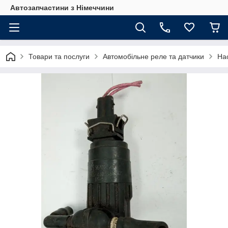
Автозапчастини з Німеччини
Товари та послуги
Автомобільне реле та датчики
На