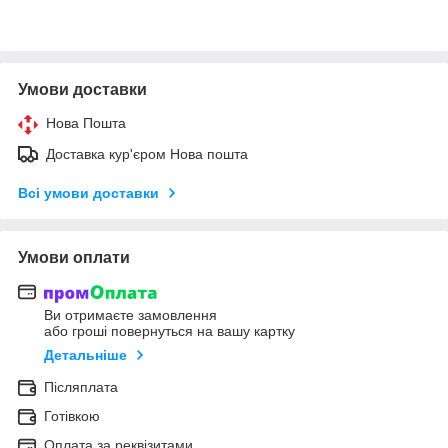
Умови доставки
Нова Пошта
Доставка кур'єром Нова пошта
Всі умови доставки
Умови оплати
Ви отримаєте замовлення
або гроші повернуться на вашу картку
Детальніше
Післяплата
Готівкою
Оплата за реквізитами