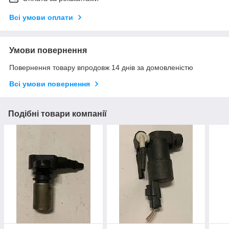
Всі умови оплати
Умови повернення
Повернення товару впродовж 14 днів за домовленістю
Всі умови повернення
Подібні товари компанії