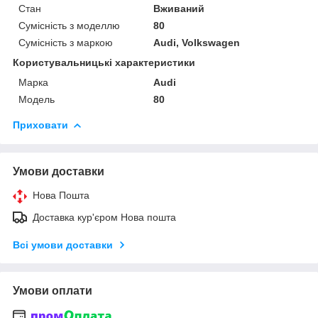
Стан
Вживаний
Сумісність з моделлю
80
Сумісність з маркою
Audi, Volkswagen
Користувальницькі характеристики
Марка
Audi
Модель
80
Приховати
Умови доставки
Нова Пошта
Доставка кур'єром Нова пошта
Всі умови доставки
Умови оплати