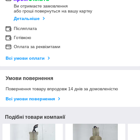
Ви отримаєте замовлення
або гроші повернуться на вашу картку
Детальніше
Післяплата
Готівкою
Оплата за реквізитами
Всі умови оплати
Умови повернення
Повернення товару впродовж 14 днів за домовленістю
Всі умови повернення
Подібні товари компанії