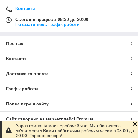
Контакти
Сьогодні працює з 08:30 до 20:00
Показати весь графік роботи
Про нас
Контакти
Доставка та оплата
Графік роботи
Повна версія сайту
Сайт створено на маркетплейсі
Prom.ua
Зараз компанія має неробочий час. Ми обов'язково
зв'яжемося з Вами найближчим робочим часом з 08:00 до
Політика конфіденційності
20:00. Гарного вечора!