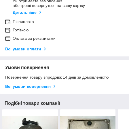
Ви отримаєте замовлення
або гроші повернуться на вашу картку
Детальніше
Післяплата
Готівкою
Оплата за реквізитами
Всі умови оплати
Умови повернення
Повернення товару впродовж 14 днів за домовленістю
Всі умови повернення
Подібні товари компанії