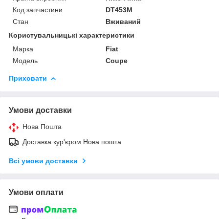
Код запчастини
DT453M
Стан
Вживаний
Користувальницькі характеристики
Марка
Fiat
Модель
Coupe
Приховати
Умови доставки
Нова Пошта
Доставка кур'єром Нова пошта
Всі умови доставки
Умови оплати