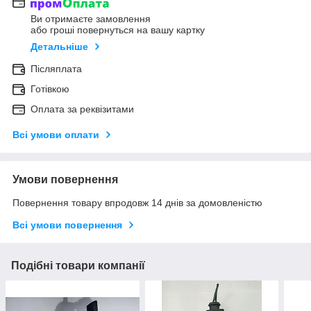
Ви отримаєте замовлення
або гроші повернуться на вашу картку
Детальніше
Післяплата
Готівкою
Оплата за реквізитами
Всі умови оплати
Умови повернення
Повернення товару впродовж 14 днів за домовленістю
Всі умови повернення
Подібні товари компанії