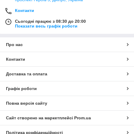
Контакти
Сьогодні працює з 08:30 до 20:00
Показати весь графік роботи
Про нас
Контакти
Доставка та оплата
Графік роботи
Повна версія сайту
Сайт створено на маркетплейсі
Prom.ua
Політика конфіденційності