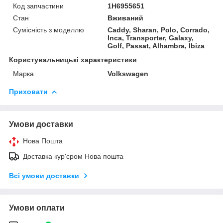
Код запчастини
1H6955651
Стан
Вживаний
Сумісність з моделлю
Caddy, Sharan, Polo, Corrado,
Inca, Transporter, Galaxy,
Golf, Passat, Alhambra, Ibiza
Користувальницькі характеристики
Марка
Volkswagen
Приховати
Умови доставки
Нова Пошта
Доставка кур'єром Нова пошта
Всі умови доставки
Умови оплати