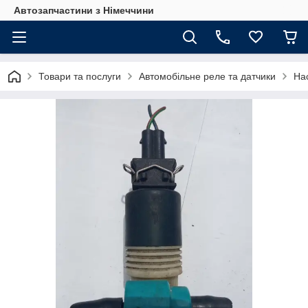
Автозапчастини з Німеччини
Товари та послуги
Автомобільне реле та датчики
На