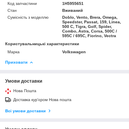
Код запчастини
1H5955651
Стан
Вживаний
Сумісність з моделлю
Doblo, Vento, Brera, Omega,
Speedster, Passat, 159, Linea,
500 C, Tigra, Golf, Spider,
Combo, Astra, Corsa, 500C /
595C / 695C, Fiorino, Vectra
Користувальницькі характеристики
Марка
Volkswagen
Приховати
Умови доставки
Нова Пошта
Доставка кур'єром Нова пошта
Всі умови доставки