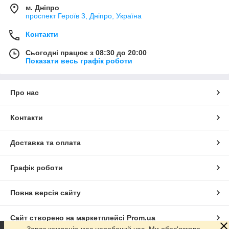
м. Дніпро
проспект Героїв 3, Дніпро, Україна
Контакти
Сьогодні працює з 08:30 до 20:00
Показати весь графік роботи
Про нас
Контакти
Доставка та оплата
Графік роботи
Повна версія сайту
Сайт створено на маркетплейсі
Prom.ua