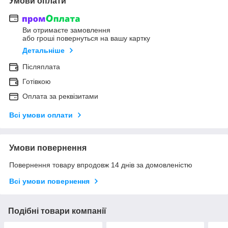
Умови оплати
Ви отримаєте замовлення
або гроші повернуться на вашу картку
Детальніше
Післяплата
Готівкою
Оплата за реквізитами
Всі умови оплати
Умови повернення
Повернення товару впродовж 14 днів за домовленістю
Всі умови повернення
Подібні товари компанії