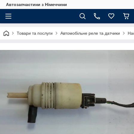
Автозапчастини з Німеччини
Товари та послуги
Автомобільне реле та датчики
На