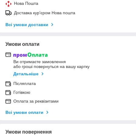
Нова Пошта
Доставка кур'єром Нова пошта
Всі умови доставки
Умови оплати
Ви отримаєте замовлення
або гроші повернуться на вашу картку
Детальніше
Післяплата
Готівкою
Оплата за реквізитами
Всі умови оплати
Умови повернення