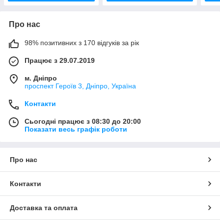
Про нас
98% позитивних з 170 відгуків за рік
Працює з 29.07.2019
м. Дніпро
проспект Героїв 3, Дніпро, Україна
Контакти
Сьогодні працює з 08:30 до 20:00
Показати весь графік роботи
Про нас
Контакти
Доставка та оплата