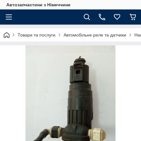
Автозапчастини з Німеччини
Товари та послуги
Автомобільне реле та датчики
На