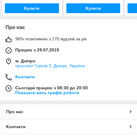
Купити
Купити
Про нас
98% позитивних з 170 відгуків за рік
Працює з 29.07.2019
м. Дніпро
проспект Героїв 3, Дніпро, Україна
Контакти
Сьогодні працює з 08:30 до 20:00
Показати весь графік роботи
Про нас
Контакти