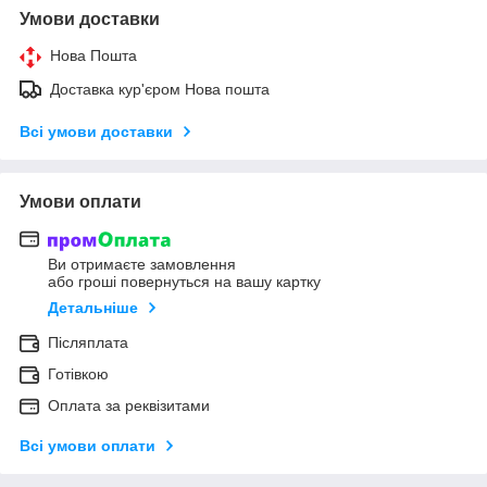
Умови доставки
Нова Пошта
Доставка кур'єром Нова пошта
Всі умови доставки
Умови оплати
Ви отримаєте замовлення
або гроші повернуться на вашу картку
Детальніше
Післяплата
Готівкою
Оплата за реквізитами
Всі умови оплати