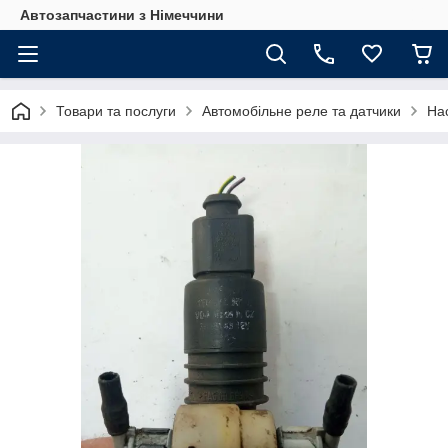
Автозапчастини з Німеччини
Товари та послуги
Автомобільне реле та датчики
На