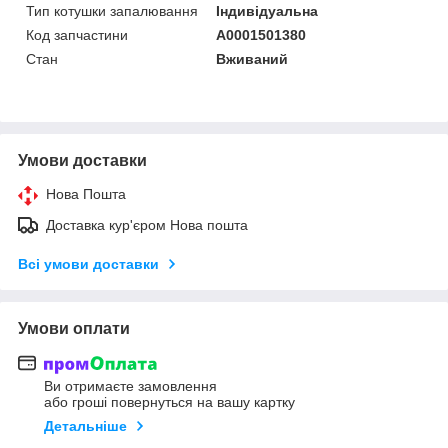
Тип котушки запалювання
Індивідуальна
Код запчастини
A0001501380
Стан
Вживаний
Умови доставки
Нова Пошта
Доставка кур'єром Нова пошта
Всі умови доставки
Умови оплати
Ви отримаєте замовлення
або гроші повернуться на вашу картку
Детальніше