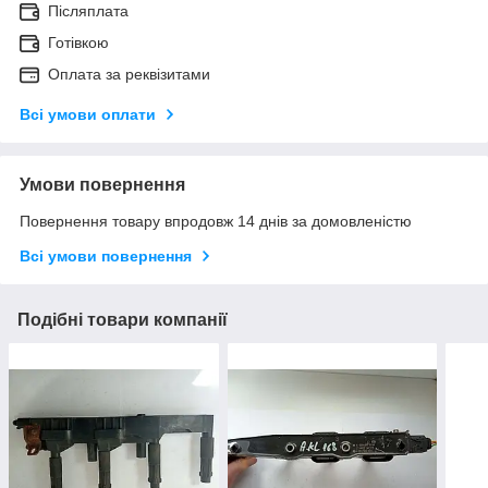
Післяплата
Готівкою
Оплата за реквізитами
Всі умови оплати
Умови повернення
Повернення товару впродовж 14 днів за домовленістю
Всі умови повернення
Подібні товари компанії