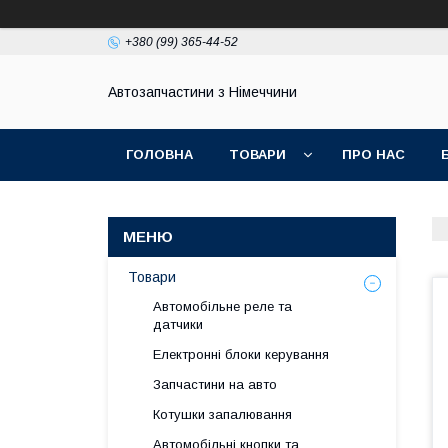
+380 (99) 365-44-52
Автозапчастини з Німеччини
ГОЛОВНА
ТОВАРИ
ПРО НАС
Товари
Автомобільне реле та
датчики
Електронні блоки керування
Запчастини на авто
Котушки запалювання
Автомобільні кнопки та