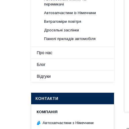
перемикачі
Автозапчастини із Німеччини
Витратоміри повітря
Дросельні заслінки
Панелі приладів автомобіля
Про нас
Блог
Відгуки
КОНТАКТИ
Автозапчастини з Німеччини