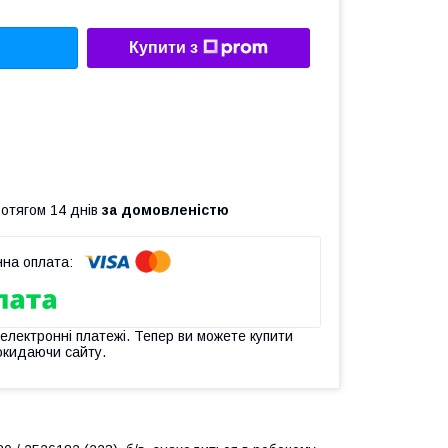
Купити з
ротягом 14 днів
за домовленістю
 електронні платежі. Тепер ви можете купити
окидаючи сайту.