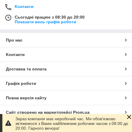
Контакти
Сьогодні працює з 08:30 до 20:00
Показати весь графік роботи
Про нас
Контакти
Доставка та оплата
Графік роботи
Повна версія сайту
Сайт створено на маркетплейсі
Prom.ua
Зараз компанія має неробочий час. Ми обов'язково
зв'яжемося з Вами найближчим робочим часом з 08:00 до
Політика конфіденційності
20:00. Гарного вечора!