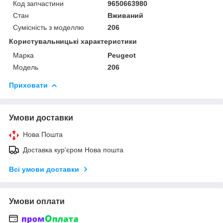
Код запчастини
9650663980
Стан
Вживаний
Сумісність з моделлю
206
Користувальницькі характеристики
Марка
Peugeot
Модель
206
Приховати
Умови доставки
Нова Пошта
Доставка кур'єром Нова пошта
Всі умови доставки
Умови оплати