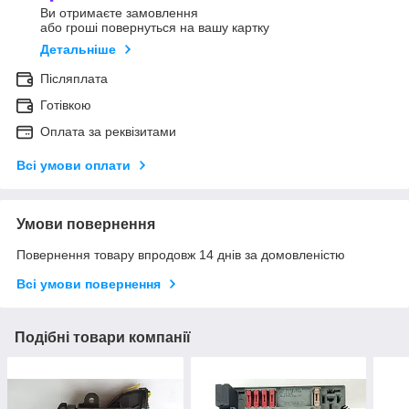
Ви отримаєте замовлення
або гроші повернуться на вашу картку
Детальніше
Післяплата
Готівкою
Оплата за реквізитами
Всі умови оплати
Умови повернення
Повернення товару впродовж 14 днів за домовленістю
Всі умови повернення
Подібні товари компанії