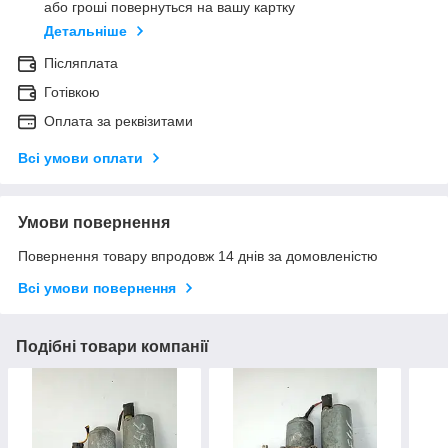
або гроші повернуться на вашу картку
Детальніше
Післяплата
Готівкою
Оплата за реквізитами
Всі умови оплати
Умови повернення
Повернення товару впродовж 14 днів за домовленістю
Всі умови повернення
Подібні товари компанії