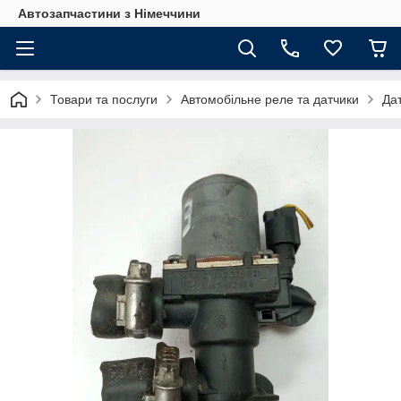
Автозапчастини з Німеччини
Товари та послуги
Автомобільне реле та датчики
Да