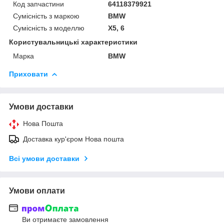
Код запчастини
64118379921
Сумісність з маркою
BMW
Сумісність з моделлю
X5, 6
Користувальницькі характеристики
Марка
BMW
Приховати
Умови доставки
Нова Пошта
Доставка кур'єром Нова пошта
Всі умови доставки
Умови оплати
Ви отримаєте замовлення