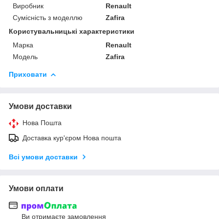
Виробник
Renault
Сумісність з моделлю
Zafira
Користувальницькі характеристики
Марка
Renault
Модель
Zafira
Приховати
Умови доставки
Нова Пошта
Доставка кур'єром Нова пошта
Всі умови доставки
Умови оплати
Ви отримаєте замовлення