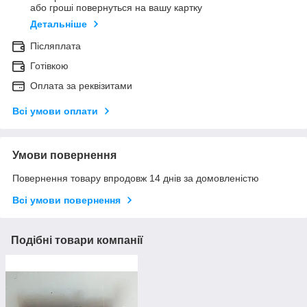
або гроші повернуться на вашу картку
Детальніше
Післяплата
Готівкою
Оплата за реквізитами
Всі умови оплати
Умови повернення
Повернення товару впродовж 14 днів за домовленістю
Всі умови повернення
Подібні товари компанії