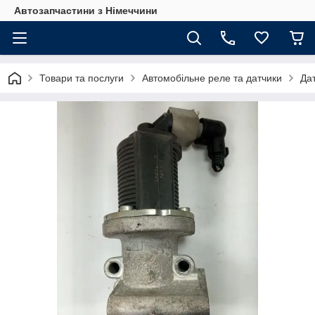
Автозапчастини з Німеччини
Товари та послуги
Автомобільне реле та датчики
Дат