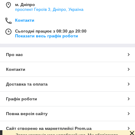
м. Дніпро
проспект Героїв 3, Дніпро, Україна
Контакти
Сьогодні працює з 08:30 до 20:00
Показати весь графік роботи
Про нас
Контакти
Доставка та оплата
Графік роботи
Повна версія сайту
Сайт створено на маркетплейсі
Prom.ua