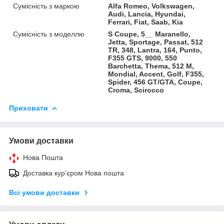
Сумісність з маркою
Alfa Romeo, Volkswagen,
Audi, Lancia, Hyundai,
Ferrari, Fiat, Saab, Kia
Сумісність з моделлю
S Coupe, 5__ Maranello,
Jetta, Sportage, Passat, 512
TR, 348, Lantra, 164, Punto,
F355 GTS, 9000, 550
Barchetta, Thema, 512 M,
Mondial, Accent, Golf, F355,
Spider, 456 GT/GTA, Coupe,
Croma, Scirocco
Приховати
Умови доставки
Нова Пошта
Доставка кур'єром Нова пошта
Всі умови доставки