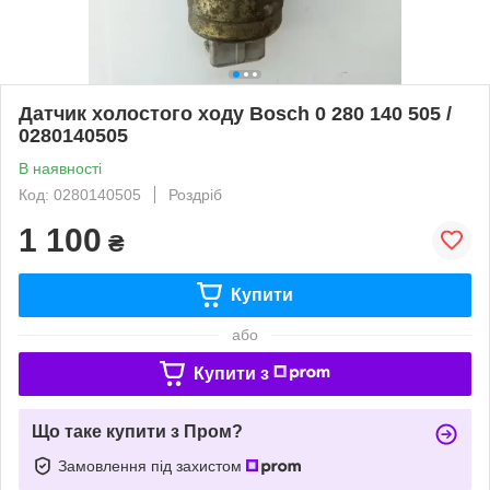
Датчик холостого ходу Bosch 0 280 140 505 /
0280140505
В наявності
Код: 0280140505
Роздріб
1 100
₴
Купити
або
Купити з
Що таке купити з Пром?
Замовлення під захистом