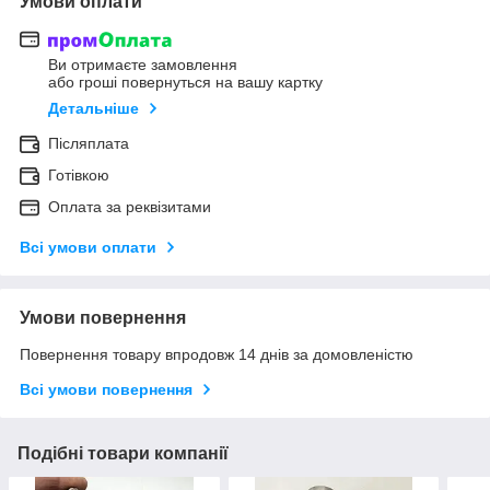
Умови оплати
Ви отримаєте замовлення
або гроші повернуться на вашу картку
Детальніше
Післяплата
Готівкою
Оплата за реквізитами
Всі умови оплати
Умови повернення
Повернення товару впродовж 14 днів за домовленістю
Всі умови повернення
Подібні товари компанії