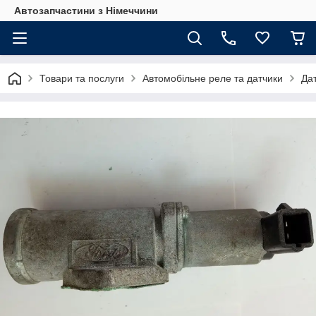
Автозапчастини з Німеччини
Товари та послуги
Автомобільне реле та датчики
Да