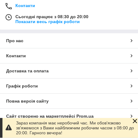
Контакти
Сьогодні працює з 08:30 до 20:00
Показати весь графік роботи
Про нас
Контакти
Доставка та оплата
Графік роботи
Повна версія сайту
Сайт створено на маркетплейсі
Prom.ua
Зараз компанія має неробочий час. Ми обов'язково
зв'яжемося з Вами найближчим робочим часом з 08:00 до
Політика конфіденційності
20:00. Гарного вечора!