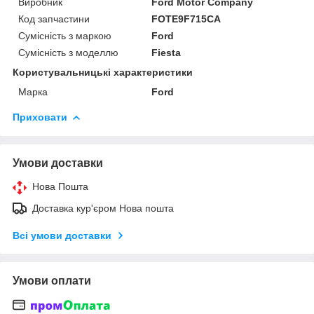
Виробник
Ford Motor Company
Код запчастини
FOTE9F715CA
Сумісність з маркою
Ford
Сумісність з моделлю
Fiesta
Користувальницькі характеристики
Марка
Ford
Приховати
Умови доставки
Нова Пошта
Доставка кур'єром Нова пошта
Всі умови доставки
Умови оплати