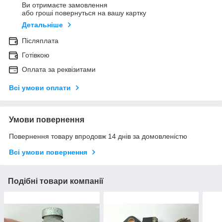
Ви отримаєте замовлення
або гроші повернуться на вашу картку
Детальніше
Післяплата
Готівкою
Оплата за реквізитами
Всі умови оплати
Умови повернення
Повернення товару впродовж 14 днів за домовленістю
Всі умови повернення
Подібні товари компанії