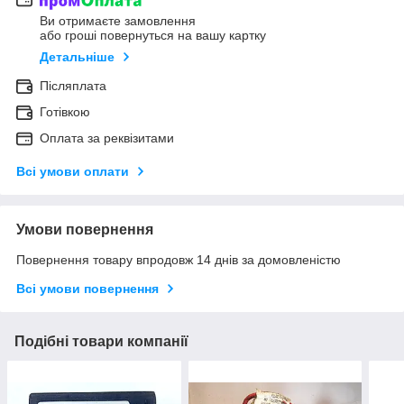
Ви отримаєте замовлення
або гроші повернуться на вашу картку
Детальніше
Післяплата
Готівкою
Оплата за реквізитами
Всі умови оплати
Умови повернення
Повернення товару впродовж 14 днів за домовленістю
Всі умови повернення
Подібні товари компанії