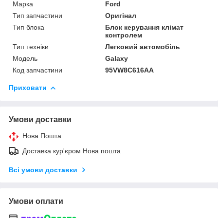
Марка
Ford
Тип запчастини
Оригінал
Тип блока
Блок керування клімат
контролем
Тип техніки
Легковий автомобіль
Модель
Galaxy
Код запчастини
95VW8C616AA
Приховати
Умови доставки
Нова Пошта
Доставка кур'єром Нова пошта
Всі умови доставки
Умови оплати