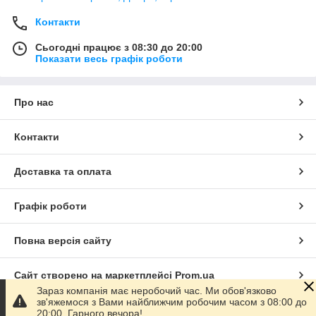
Контакти
Сьогодні працює з 08:30 до 20:00
Показати весь графік роботи
Про нас
Контакти
Доставка та оплата
Графік роботи
Повна версія сайту
Сайт створено на маркетплейсі
Prom.ua
Зараз компанія має неробочий час. Ми обов'язково
зв'яжемося з Вами найближчим робочим часом з 08:00 до
Політика конфіденційності
20:00. Гарного вечора!