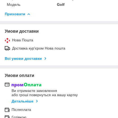
Модель
Golf
Приховати
Умови доставки
Нова Пошта
Доставка кур'єром Нова пошта
Всі умови доставки
Умови оплати
Ви отримаєте замовлення
або гроші повернуться на вашу картку
Детальніше
Післяплата
Готівкою