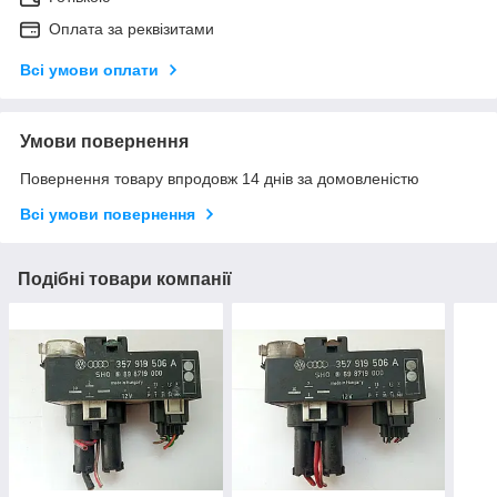
Оплата за реквізитами
Всі умови оплати
Умови повернення
Повернення товару впродовж 14 днів за домовленістю
Всі умови повернення
Подібні товари компанії