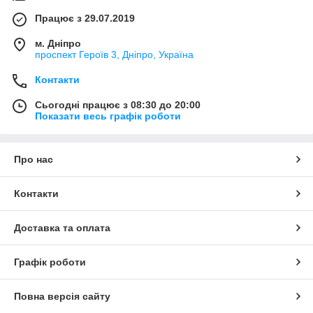
Працює з 29.07.2019
м. Дніпро
проспект Героїв 3, Дніпро, Україна
Контакти
Сьогодні працює з 08:30 до 20:00
Показати весь графік роботи
Про нас
Контакти
Доставка та оплата
Графік роботи
Повна версія сайту