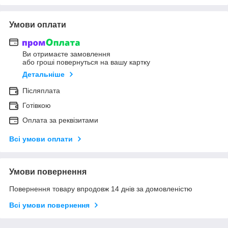
Умови оплати
Ви отримаєте замовлення
або гроші повернуться на вашу картку
Детальніше
Післяплата
Готівкою
Оплата за реквізитами
Всі умови оплати
Умови повернення
Повернення товару впродовж 14 днів за домовленістю
Всі умови повернення