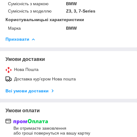
Сумісність з маркою
BMW
Сумісність з моделлю
Z3, 3, 7-Series
Користувальницькі характеристики
Марка
BMW
Приховати
Умови доставки
Нова Пошта
Доставка кур'єром Нова пошта
Всі умови доставки
Умови оплати
Ви отримаєте замовлення
або гроші повернуться на вашу картку