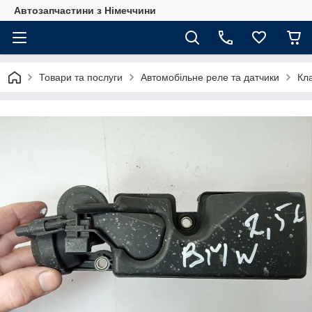
Автозапчастини з Німеччини
Товари та послуги
Автомобільне реле та датчики
Кл