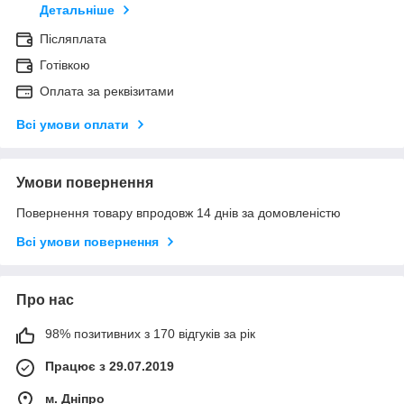
Детальніше
Післяплата
Готівкою
Оплата за реквізитами
Всі умови оплати
Умови повернення
Повернення товару впродовж 14 днів за домовленістю
Всі умови повернення
Про нас
98% позитивних з 170 відгуків за рік
Працює з 29.07.2019
м. Дніпро