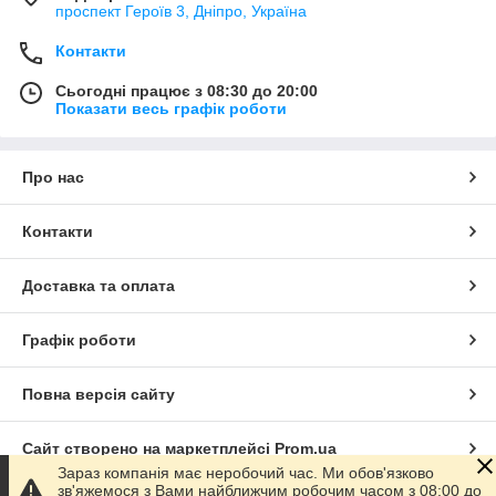
проспект Героїв 3, Дніпро, Україна
Контакти
Сьогодні працює з 08:30 до 20:00
Показати весь графік роботи
Про нас
Контакти
Доставка та оплата
Графік роботи
Повна версія сайту
Сайт створено на маркетплейсі
Prom.ua
Зараз компанія має неробочий час. Ми обов'язково
зв'яжемося з Вами найближчим робочим часом з 08:00 до