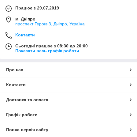
Працює з 29.07.2019
м. Дніпро
проспект Героїв 3, Дніпро, Україна
Контакти
Сьогодні працює з 08:30 до 20:00
Показати весь графік роботи
Про нас
Контакти
Доставка та оплата
Графік роботи
Повна версія сайту