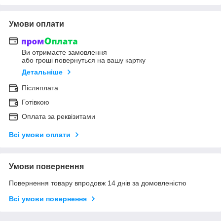
Умови оплати
Ви отримаєте замовлення
або гроші повернуться на вашу картку
Детальніше
Післяплата
Готівкою
Оплата за реквізитами
Всі умови оплати
Умови повернення
Повернення товару впродовж 14 днів за домовленістю
Всі умови повернення