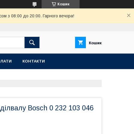
Кошик
ом з 08:00 до 20:00. Гарного вечора!
Кошик
ПЛАТИ
КОНТАКТИ
ділвалу Bosch 0 232 103 046