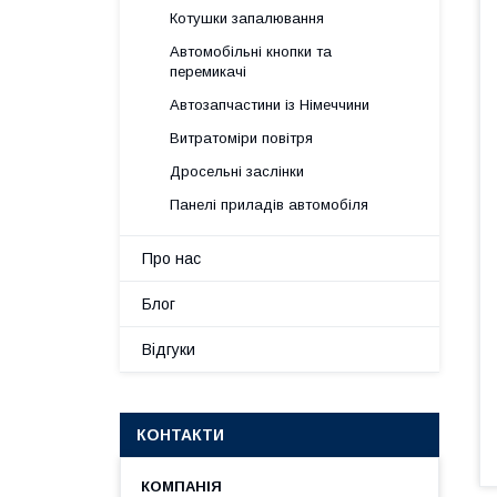
Котушки запалювання
Автомобільні кнопки та
перемикачі
Автозапчастини із Німеччини
Витратоміри повітря
Дросельні заслінки
Панелі приладів автомобіля
Про нас
Блог
Відгуки
КОНТАКТИ