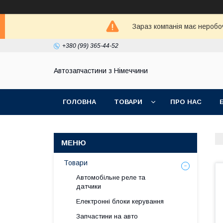
Зараз компанія має неробо
+380 (99) 365-44-52
Автозапчастини з Німеччини
ГОЛОВНА
ТОВАРИ
ПРО НАС
Товари
Автомобільне реле та
датчики
Електронні блоки керування
Запчастини на авто