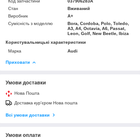
Код запчастини
037906283A
Стан
Вживаний
Виробник
A+
Сумісність з моделлю
Bora, Cordoba, Polo, Toledo,
A3, A4, Octavia, A6, Passat,
Leon, Golf, New Beetle, Ibiza
Користувальницькі характеристики
Марка
Audi
Приховати
Умови доставки
Нова Пошта
Доставка кур'єром Нова пошта
Всі умови доставки
Умови оплати