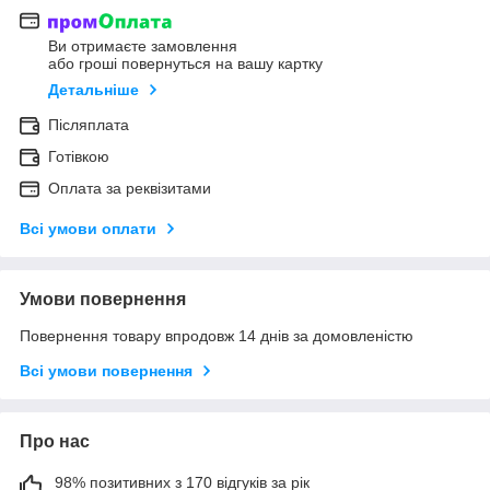
Ви отримаєте замовлення
або гроші повернуться на вашу картку
Детальніше
Післяплата
Готівкою
Оплата за реквізитами
Всі умови оплати
Умови повернення
Повернення товару впродовж 14 днів за домовленістю
Всі умови повернення
Про нас
98% позитивних з 170 відгуків за рік