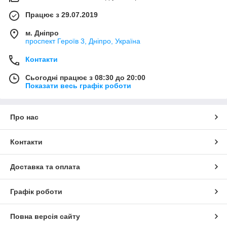
Працює з 29.07.2019
м. Дніпро
проспект Героїв 3, Дніпро, Україна
Контакти
Сьогодні працює з 08:30 до 20:00
Показати весь графік роботи
Про нас
Контакти
Доставка та оплата
Графік роботи
Повна версія сайту