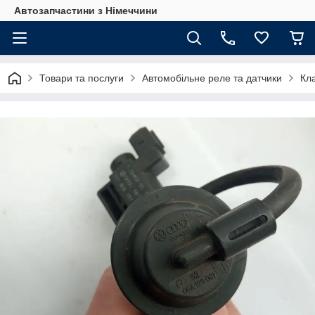
Автозапчастини з Німеччини
Товари та послуги
Автомобільне реле та датчики
Кла