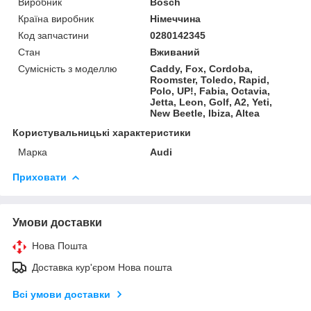
Виробник
Bosch
Країна виробник
Німеччина
Код запчастини
0280142345
Стан
Вживаний
Сумісність з моделлю
Caddy, Fox, Cordoba,
Roomster, Toledo, Rapid,
Polo, UP!, Fabia, Octavia,
Jetta, Leon, Golf, A2, Yeti,
New Beetle, Ibiza, Altea
Користувальницькі характеристики
Марка
Audi
Приховати
Умови доставки
Нова Пошта
Доставка кур'єром Нова пошта
Всі умови доставки