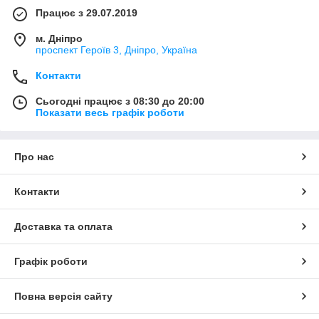
Працює з 29.07.2019
м. Дніпро
проспект Героїв 3, Дніпро, Україна
Контакти
Сьогодні працює з 08:30 до 20:00
Показати весь графік роботи
Про нас
Контакти
Доставка та оплата
Графік роботи
Повна версія сайту