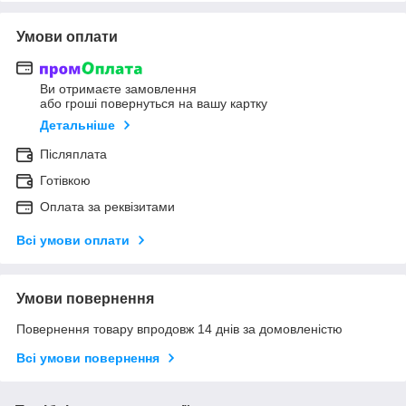
Умови оплати
Ви отримаєте замовлення
або гроші повернуться на вашу картку
Детальніше
Післяплата
Готівкою
Оплата за реквізитами
Всі умови оплати
Умови повернення
Повернення товару впродовж 14 днів за домовленістю
Всі умови повернення