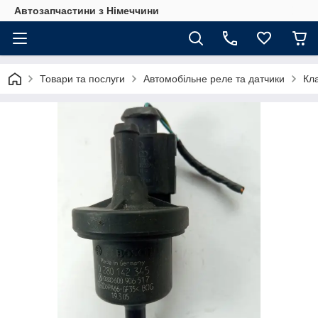
Автозапчастини з Німеччини
Товари та послуги
Автомобільне реле та датчики
Кла