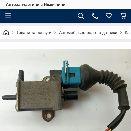
Автозапчастини з Німеччини
Товари та послуги
Автомобільне реле та датчики
Кл