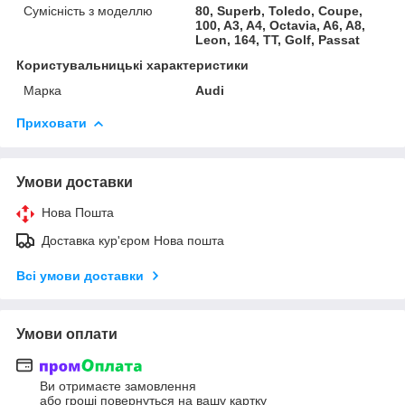
Сумісність з моделлю
80, Superb, Toledo, Coupe,
100, A3, A4, Octavia, A6, A8,
Leon, 164, TT, Golf, Passat
Користувальницькі характеристики
Марка
Audi
Приховати
Умови доставки
Нова Пошта
Доставка кур'єром Нова пошта
Всі умови доставки
Умови оплати
Ви отримаєте замовлення
або гроші повернуться на вашу картку