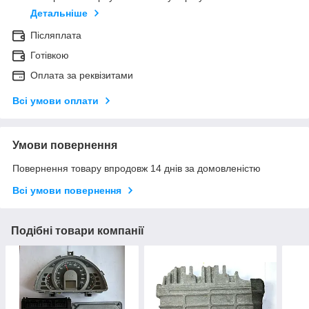
Детальніше
Післяплата
Готівкою
Оплата за реквізитами
Всі умови оплати
Умови повернення
Повернення товару впродовж 14 днів за домовленістю
Всі умови повернення
Подібні товари компанії