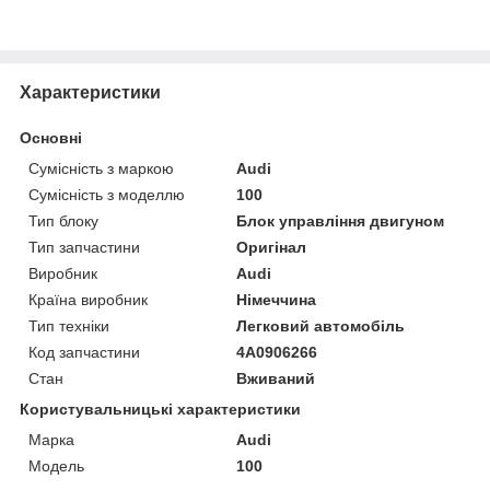
Характеристики
Основні
Сумісність з маркою
Audi
Сумісність з моделлю
100
Тип блоку
Блок управління двигуном
Тип запчастини
Оригінал
Виробник
Audi
Країна виробник
Німеччина
Тип техніки
Легковий автомобіль
Код запчастини
4A0906266
Стан
Вживаний
Користувальницькі характеристики
Марка
Audi
Модель
100