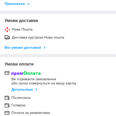
Приховати
Умови доставки
Нова Пошта
Доставка кур'єром Нова пошта
Всі умови доставки
Умови оплати
Ви отримаєте замовлення
або гроші повернуться на вашу картку
Детальніше
Післяплата
Готівкою
Оплата за реквізитами