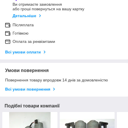
Ви отримаєте замовлення
або гроші повернуться на вашу картку
Детальніше
Післяплата
Готівкою
Оплата за реквізитами
Всі умови оплати
Умови повернення
Повернення товару впродовж 14 днів за домовленістю
Всі умови повернення
Подібні товари компанії