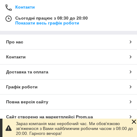
Контакти
Сьогодні працює з 08:30 до 20:00
Показати весь графік роботи
Про нас
Контакти
Доставка та оплата
Графік роботи
Повна версія сайту
Сайт створено на маркетплейсі
Prom.ua
Зараз компанія має неробочий час. Ми обов'язково
зв'яжемося з Вами найближчим робочим часом з 08:00 до
Політика конфіденційності
20:00. Гарного вечора!