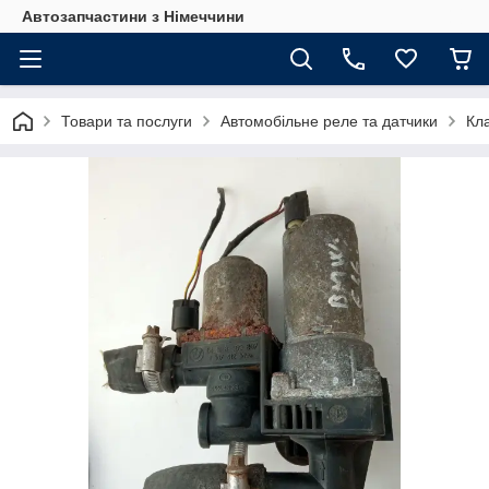
Автозапчастини з Німеччини
Товари та послуги
Автомобільне реле та датчики
Кл