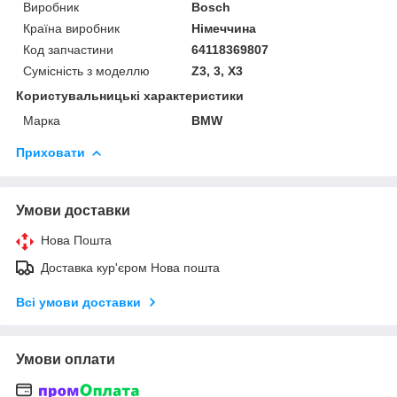
Виробник
Bosch
Країна виробник
Німеччина
Код запчастини
64118369807
Сумісність з моделлю
Z3, 3, X3
Користувальницькі характеристики
Марка
BMW
Приховати
Умови доставки
Нова Пошта
Доставка кур'єром Нова пошта
Всі умови доставки
Умови оплати