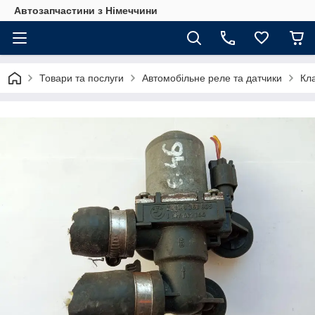
Автозапчастини з Німеччини
Товари та послуги
Автомобільне реле та датчики
Кл