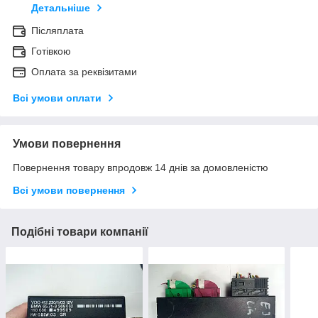
Детальніше
Післяплата
Готівкою
Оплата за реквізитами
Всі умови оплати
Умови повернення
Повернення товару впродовж 14 днів за домовленістю
Всі умови повернення
Подібні товари компанії