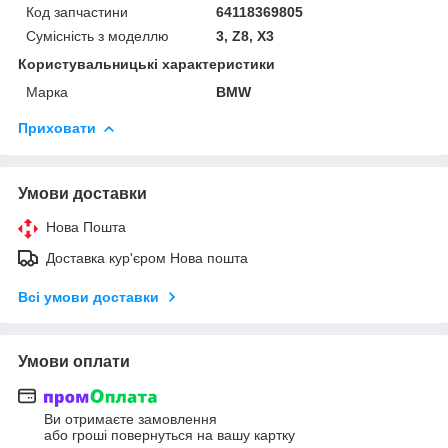
Код запчастини
64118369805
Сумісність з моделлю
3, Z8, X3
Користувальницькі характеристики
Марка
BMW
Приховати
Умови доставки
Нова Пошта
Доставка кур'єром Нова пошта
Всі умови доставки
Умови оплати
Ви отримаєте замовлення
або гроші повернуться на вашу картку