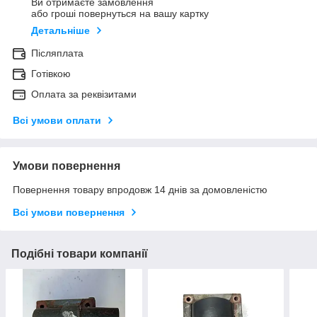
Ви отримаєте замовлення
або гроші повернуться на вашу картку
Детальніше
Післяплата
Готівкою
Оплата за реквізитами
Всі умови оплати
Умови повернення
Повернення товару впродовж 14 днів за домовленістю
Всі умови повернення
Подібні товари компанії