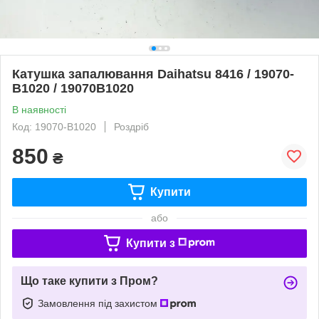
Катушка запалювання Daihatsu 8416 / 19070-
B1020 / 19070B1020
В наявності
Код: 19070-B1020
Роздріб
850
₴
Купити
або
Купити з
Що таке купити з Пром?
Замовлення під захистом