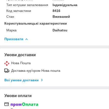
Тип котушки запалювання
Індивідуальна
Код запчастини
8416
Стан
Вживаний
Користувальницькі характеристики
Марка
Daihatsu
Приховати
Умови доставки
Нова Пошта
Доставка кур'єром Нова пошта
Всі умови доставки
Умови оплати