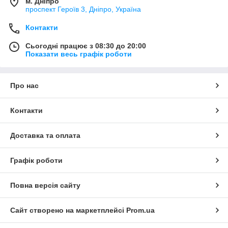
м. Дніпро
проспект Героїв 3, Дніпро, Україна
Контакти
Сьогодні працює з 08:30 до 20:00
Показати весь графік роботи
Про нас
Контакти
Доставка та оплата
Графік роботи
Повна версія сайту
Сайт створено на маркетплейсі
Prom.ua