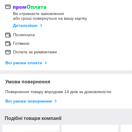
Ви отримаєте замовлення
або гроші повернуться на вашу картку
Детальніше
Післяплата
Готівкою
Оплата за реквізитами
Всі умови оплати
Умови повернення
Повернення товару впродовж 14 днів за домовленістю
Всі умови повернення
Подібні товари компанії