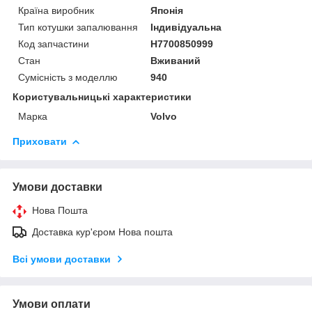
Країна виробник
Японія
Тип котушки запалювання
Індивідуальна
Код запчастини
H7700850999
Стан
Вживаний
Сумісність з моделлю
940
Користувальницькі характеристики
Марка
Volvo
Приховати
Умови доставки
Нова Пошта
Доставка кур'єром Нова пошта
Всі умови доставки
Умови оплати