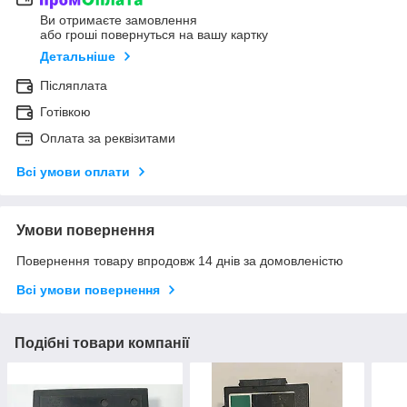
Ви отримаєте замовлення
або гроші повернуться на вашу картку
Детальніше
Післяплата
Готівкою
Оплата за реквізитами
Всі умови оплати
Умови повернення
Повернення товару впродовж 14 днів за домовленістю
Всі умови повернення
Подібні товари компанії