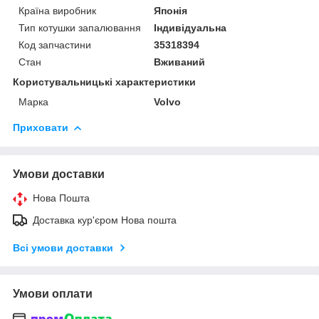
Країна виробник
Японія
Тип котушки запалювання
Індивідуальна
Код запчастини
35318394
Стан
Вживаний
Користувальницькі характеристики
Марка
Volvo
Приховати
Умови доставки
Нова Пошта
Доставка кур'єром Нова пошта
Всі умови доставки
Умови оплати