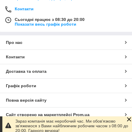
Контакти
Сьогодні працює з 08:30 до 20:00
Показати весь графік роботи
Про нас
Контакти
Доставка та оплата
Графік роботи
Повна версія сайту
Сайт створено на маркетплейсі
Prom.ua
Зараз компанія має неробочий час. Ми обов'язково
зв'яжемося з Вами найближчим робочим часом з 08:00 до
Політика конфіденційності
20:00. Гарного вечора!