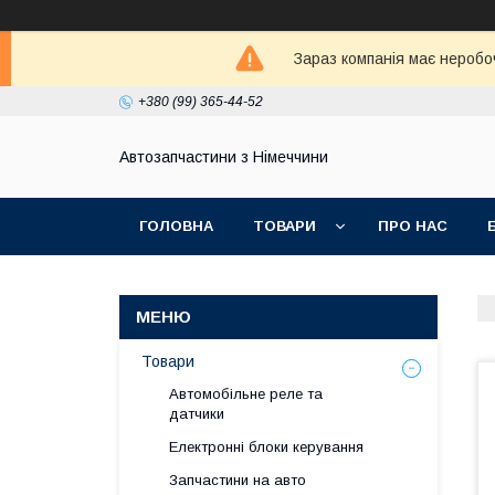
Зараз компанія має неробо
+380 (99) 365-44-52
Автозапчастини з Німеччини
ГОЛОВНА
ТОВАРИ
ПРО НАС
Товари
Автомобільне реле та
датчики
Електронні блоки керування
Запчастини на авто