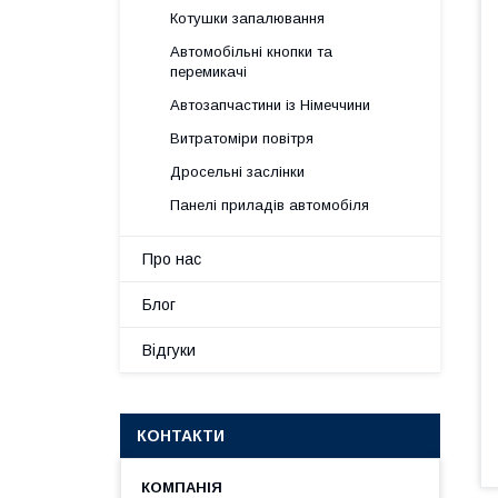
Котушки запалювання
Автомобільні кнопки та
перемикачі
Автозапчастини із Німеччини
Витратоміри повітря
Дросельні заслінки
Панелі приладів автомобіля
Про нас
Блог
Відгуки
КОНТАКТИ