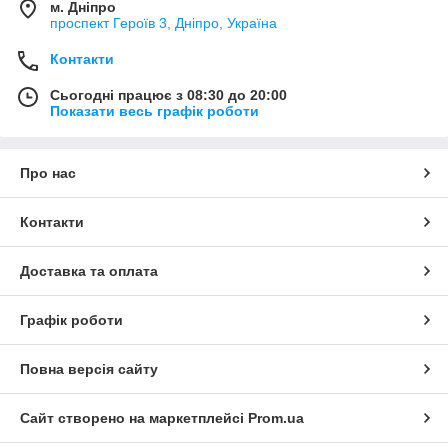
м. Дніпро
проспект Героїв 3, Дніпро, Україна
Контакти
Сьогодні працює з 08:30 до 20:00
Показати весь графік роботи
Про нас
Контакти
Доставка та оплата
Графік роботи
Повна версія сайту
Сайт створено на маркетплейсі
Prom.ua