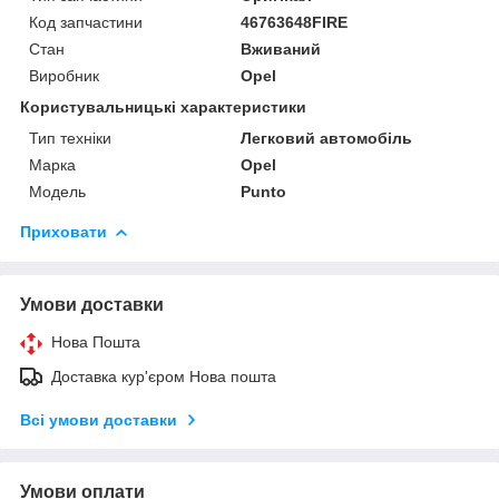
Код запчастини
46763648FIRE
Стан
Вживаний
Виробник
Opel
Користувальницькі характеристики
Тип техніки
Легковий автомобіль
Марка
Opel
Модель
Punto
Приховати
Умови доставки
Нова Пошта
Доставка кур'єром Нова пошта
Всі умови доставки
Умови оплати