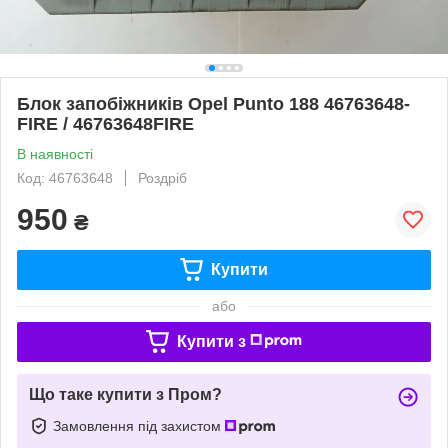
Блок запобіжників Opel Punto 188 46763648-
FIRE / 46763648FIRE
В наявності
Код: 46763648
Роздріб
950
₴
Купити
або
Купити з
Що таке купити з Пром?
Замовлення під захистом