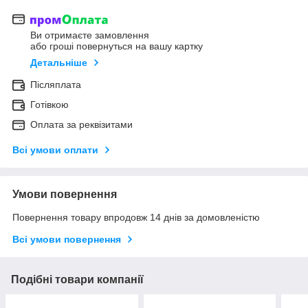
Ви отримаєте замовлення
або гроші повернуться на вашу картку
Детальніше
Післяплата
Готівкою
Оплата за реквізитами
Всі умови оплати
Умови повернення
Повернення товару впродовж 14 днів за домовленістю
Всі умови повернення
Подібні товари компанії