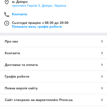
м. Дніпро
проспект Героїв 3, Дніпро, Україна
Контакти
Сьогодні працює з 08:30 до 20:00
Показати весь графік роботи
Про нас
Контакти
Доставка та оплата
Графік роботи
Повна версія сайту
Сайт створено на маркетплейсі
Prom.ua