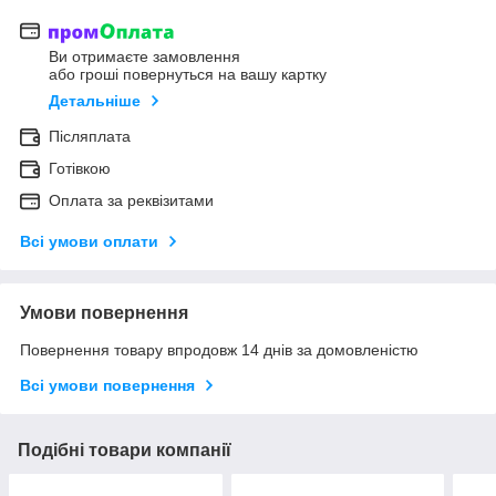
Ви отримаєте замовлення
або гроші повернуться на вашу картку
Детальніше
Післяплата
Готівкою
Оплата за реквізитами
Всі умови оплати
Умови повернення
Повернення товару впродовж 14 днів за домовленістю
Всі умови повернення
Подібні товари компанії