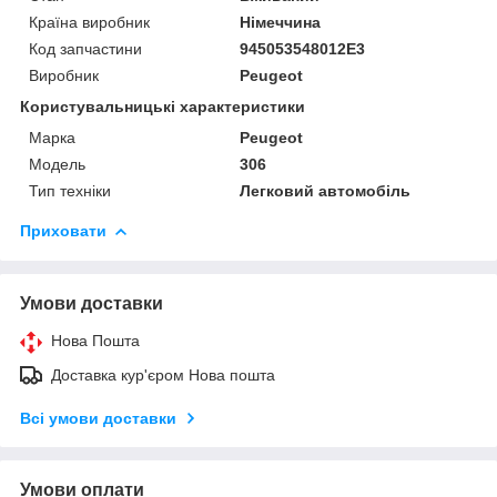
Країна виробник
Німеччина
Код запчастини
945053548012E3
Виробник
Peugeot
Користувальницькі характеристики
Марка
Peugeot
Модель
306
Тип техніки
Легковий автомобіль
Приховати
Умови доставки
Нова Пошта
Доставка кур'єром Нова пошта
Всі умови доставки
Умови оплати