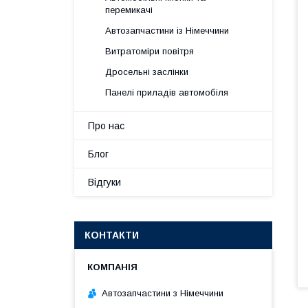
перемикачі
Автозапчастини із Німеччини
Витратоміри повітря
Дросельні заслінки
Панелі приладів автомобіля
Про нас
Блог
Відгуки
КОНТАКТИ
Автозапчастини з Німеччини