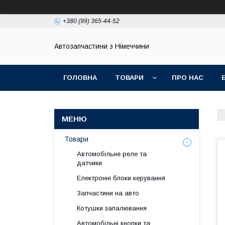
+380 (99) 365-44-52
Автозапчастини з Німеччини
ГОЛОВНА
ТОВАРИ
ПРО НАС
Товари
Автомобільне реле та
датчики
Електронні блоки керування
Запчастини на авто
Котушки запалювання
Автомобільні кнопки та